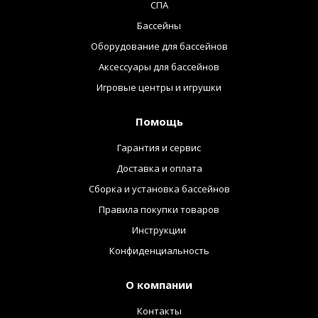
СПА
Бассейны
Оборудование для бассейнов
Аксессуары для бассейнов
Игровые центры и игрушки
Помощь
Гарантия и сервис
Доставка и оплата
Сборка и установка бассейнов
Правила покупки товаров
Инструкции
Конфиденциальность
О компании
Контакты