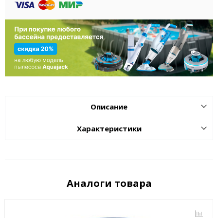
Описание
Характеристики
Аналоги товара