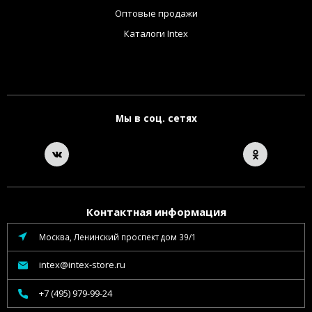
Оптовые продажи
Каталоги Intex
Мы в соц. сетях
Контактная информация
Москва, Ленинский проспект дом 39/1
intex@intex-store.ru
+7 (495) 979-99-24