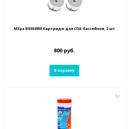
MSpa B0303950 Картридж для СПА-бассейнов, 2 шт
800 руб.
В корзину