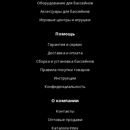
Оборудование для бассейнов
Аксессуары для бассейнов
Игровые центры и игрушки
Помощь
Гарантия и сервис
Доставка и оплата
Сборка и установка бассейнов
Правила покупки товаров
Инструкции
Конфиденциальность
О компании
Контакты
Оптовые продажи
Каталоги Intex