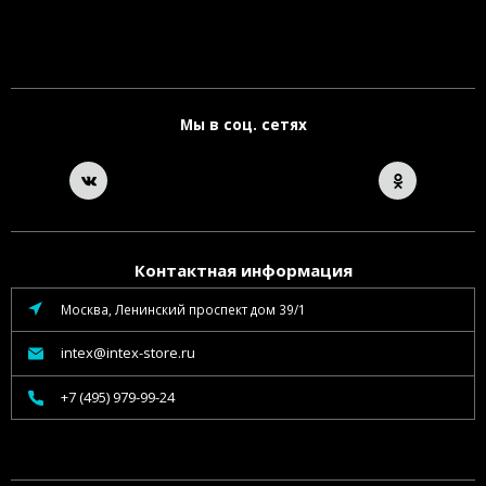
Мы в соц. сетях
Контактная информация
Москва, Ленинский проспект дом 39/1
intex@intex-store.ru
+7 (495) 979-99-24