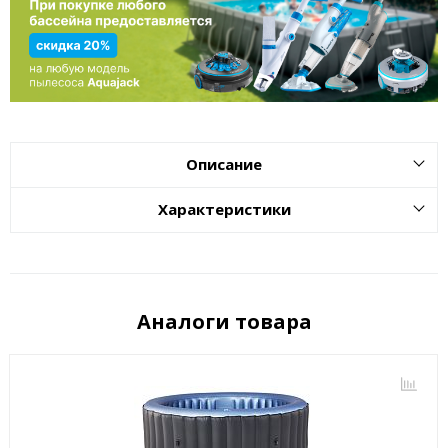
Описание
Характеристики
Аналоги товара