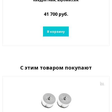
квадратный, аэромассаж
41 700 руб.
В корзину
С этим товаром покупают