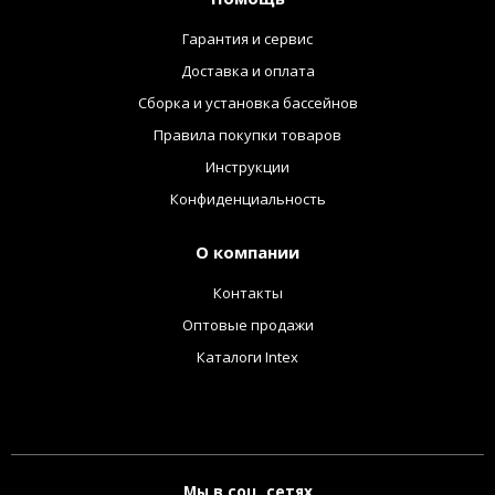
Гарантия и сервис
Доставка и оплата
Сборка и установка бассейнов
Правила покупки товаров
Инструкции
Конфиденциальность
О компании
Контакты
Оптовые продажи
Каталоги Intex
Мы в соц. сетях