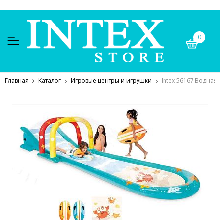
0
Главная
Каталог
Игровые центры и игрушки
Intex 56167 Водная 