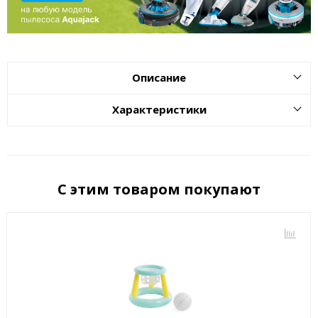
Описание
Характеристики
С этим товаром покупают