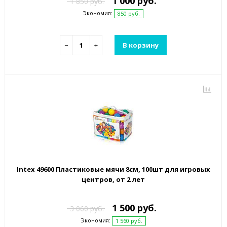
1 000 руб.
1 850 руб.
Экономия:
850 руб.
−
+
В корзину
Intex 49600 Пластиковые мячи 8см, 100шт для игровых
центров, от 2 лет
1 500 руб.
3 060 руб.
Экономия:
1 560 руб.