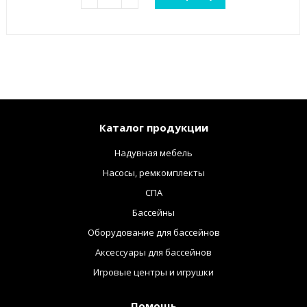
Каталог продукции
Надувная мебель
Насосы, ремкомплекты
СПА
Бассейны
Оборудование для бассейнов
Аксессуары для бассейнов
Игровые центры и игрушки
Помощь