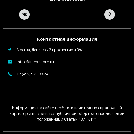
Контактная информация
Москва, Ленинский проспект дом 39/1
intex@intex-store.ru
+7 (495) 979-99-24
Информация на сайте несёт исключительно справочный
характер и не является публичной офертой, определяемой
положениями Статьи 437 ГК РФ.