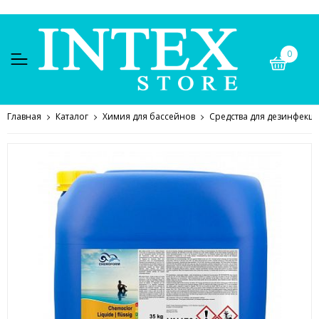
0
Главная
Каталог
Химия для бассейнов
Средства для дезинфекц