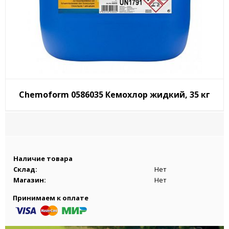
Chemoform 0586035 Кемохлор жидкий, 35 кг
Наличие товара
Склад:
Нет
Магазин:
Нет
Принимаем к оплате