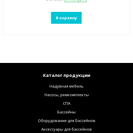
В корзину
Каталог продукции
Надувная мебель
Насосы, ремкомплекты
СПА
Бассейны
Оборудование для бассейнов
Аксессуары для бассейнов