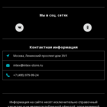
Мы в соц. сетях
Контактная информация
Москва, Ленинский проспект дом 39/1
intex@intex-store.ru
+7 (495) 979-99-24
Информация на сайте несёт исключительно справочный
характер и не является публичной офертой, определяемой