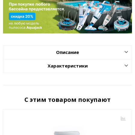
Описание
Характеристики
С этим товаром покупают